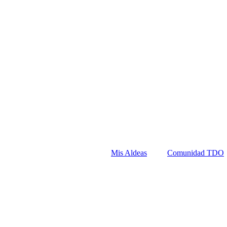
Mis Aldeas
Comunidad TDO