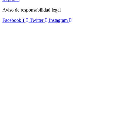
Aviso de responsabilidad legal
Facebook-f
Twitter
Instagram