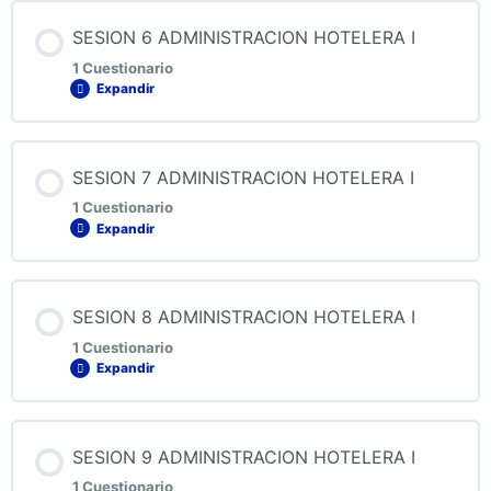
Contenido de la Lección
SESION 6 ADMINISTRACION HOTELERA I
1 Cuestionario
Expandir
QUIZ 5 ADMINISTRACION HOTELERA I
Contenido de la Lección
SESION 7 ADMINISTRACION HOTELERA I
1 Cuestionario
Expandir
QUIZ 6 ADMINISTRACION HOTELERA I
Contenido de la Lección
SESION 8 ADMINISTRACION HOTELERA I
1 Cuestionario
Expandir
QUIZ 7 ADMINISTRACION HOTELERA I
Contenido de la Lección
SESION 9 ADMINISTRACION HOTELERA I
1 Cuestionario