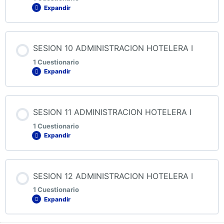
Expandir
QUIZ 8 ADMINISTRACION HOTELERA I
Contenido de la Lección
SESION 10 ADMINISTRACION HOTELERA I
1 Cuestionario
Expandir
QUIZ 9 ADMINISTRACION HOTELERA I
Contenido de la Lección
SESION 11 ADMINISTRACION HOTELERA I
1 Cuestionario
Expandir
QUIZ 10 ADMINISTRACION HOTELERA I
Contenido de la Lección
SESION 12 ADMINISTRACION HOTELERA I
1 Cuestionario
Expandir
QUIZ 11 ADMINISTRACION HOTELERA I