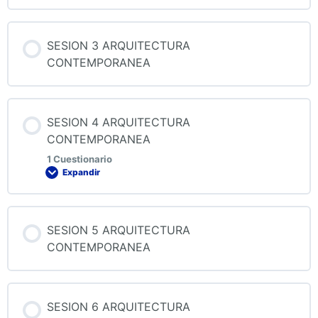
Contenido de la Lección
SESION 3 ARQUITECTURA
CONTEMPORANEA
QUIZ 2 ARQUITECTURA CONTEMPORANEA
SESION 4 ARQUITECTURA
CONTEMPORANEA
1 Cuestionario
Expandir
Contenido de la Lección
SESION 5 ARQUITECTURA
CONTEMPORANEA
QUIZ 4 ARQUITECTURA CONTEMPORANEA
SESION 6 ARQUITECTURA