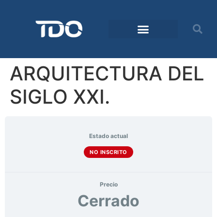
ARQUITECTURA DEL
SIGLO XXI.
Estado actual
NO INSCRITO
Precio
Cerrado