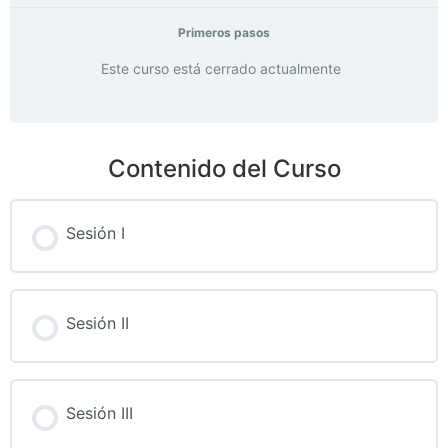
Primeros pasos
Este curso está cerrado actualmente
Contenido del Curso
Sesión I
Sesión II
Sesión III