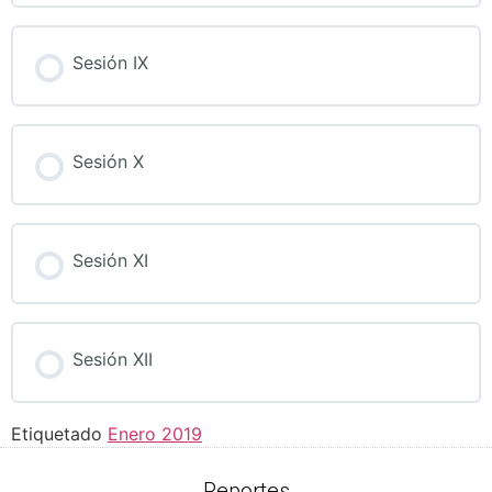
Sesión IX
Sesión X
Sesión XI
Sesión XII
Etiquetado
Enero 2019
Reportes