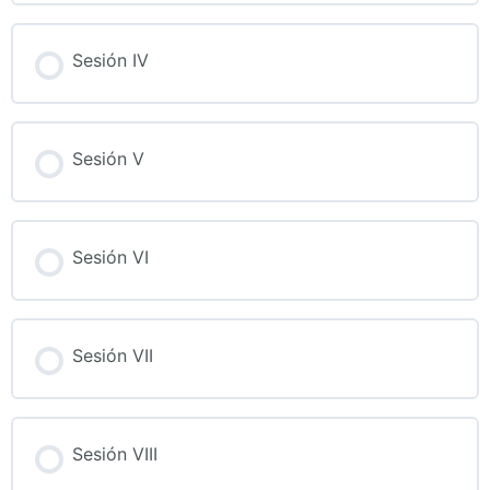
Sesión IV
Sesión V
Sesión VI
Sesión VII
Sesión VIII