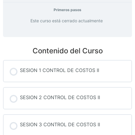
Primeros pasos
Este curso está cerrado actualmente
Contenido del Curso
SESION 1 CONTROL DE COSTOS II
SESION 2 CONTROL DE COSTOS II
SESION 3 CONTROL DE COSTOS II