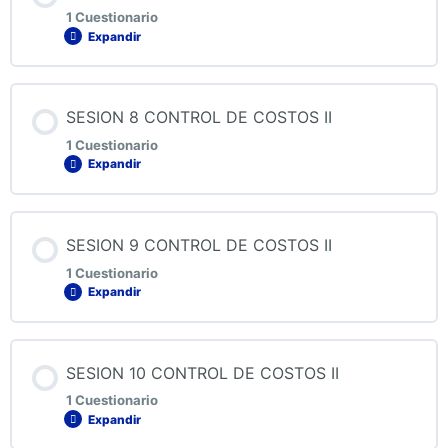
1 Cuestionario
Expandir
QUIZ 6 CONTROL DE COSTOS II
Contenido de la Lección
SESION 8 CONTROL DE COSTOS II
1 Cuestionario
Expandir
QUIZ 7 CONTROL DE COSTOS II
Contenido de la Lección
SESION 9 CONTROL DE COSTOS II
1 Cuestionario
Expandir
QUIZ 8 CONTROL DE COSTOS II
Contenido de la Lección
SESION 10 CONTROL DE COSTOS II
1 Cuestionario
Expandir