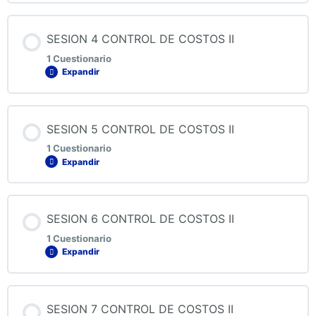
SESION 4 CONTROL DE COSTOS II
1 Cuestionario
Expandir
Contenido de la Lección
SESION 5 CONTROL DE COSTOS II
1 Cuestionario
Expandir
QUIZ 4 CONTROL DE COSTOS II
Contenido de la Lección
SESION 6 CONTROL DE COSTOS II
1 Cuestionario
Expandir
QUIZ 5 CONTROL DE COSTOS II
Contenido de la Lección
SESION 7 CONTROL DE COSTOS II