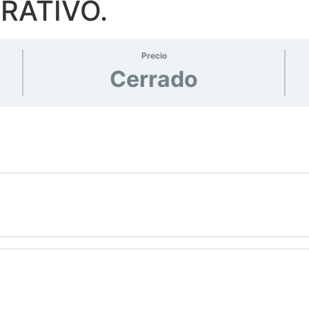
RATIVO.
Precio
Cerrado