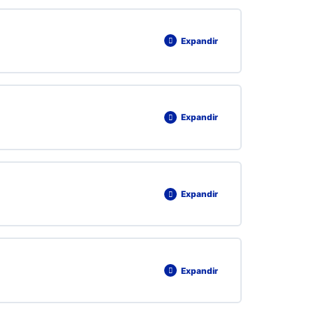
Expandir
Expandir
Expandir
Expandir