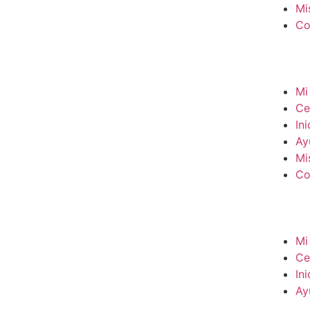
Mi
Co
Mi 
Ce
In
Ay
Mi
Co
Mi 
Ce
In
Ay