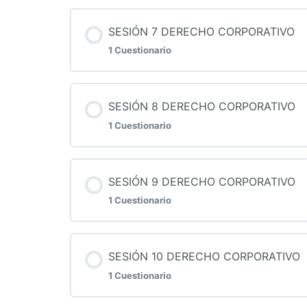
Contenido de la Lección
SESIÓN 7 DERECHO CORPORATIVO
1 Cuestionario
QUIZ 6 DERECHO CORPORATIVO
Contenido de la Lección
SESIÓN 8 DERECHO CORPORATIVO
1 Cuestionario
QUIZ 7 DERECHO CORPORATIVO
Contenido de la Lección
SESIÓN 9 DERECHO CORPORATIVO
1 Cuestionario
QUIZ 8 DERECHO CORPORATIVO
Contenido de la Lección
SESIÓN 10 DERECHO CORPORATIVO
1 Cuestionario
QUIZ 9 DERECHO CORPORATIVO