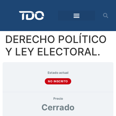
DERECHO POLÍTICO
Y LEY ELECTORAL.
Estado actual
NO INSCRITO
Precio
Cerrado