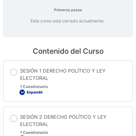
Primeros pasos
Este curso está cerrado actualmente
Contenido del Curso
SESIÓN 1 DERECHO POLÍTICO Y LEY
ELECTORAL
1 Cuestionario
Expandir
Contenido de la Lección
SESIÓN 2 DERECHO POLÍTICO Y LEY
ELECTORAL
1 Cuestionario