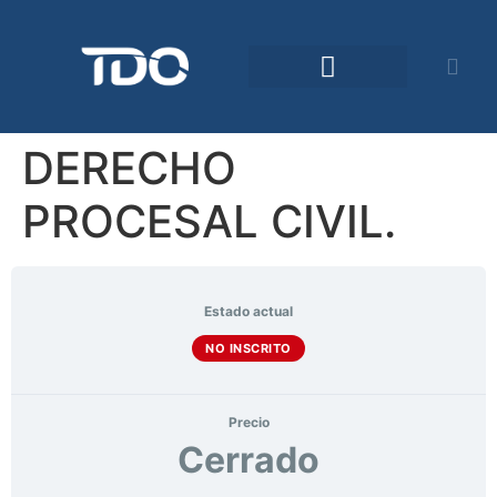
DERECHO
PROCESAL CIVIL.
Estado actual
NO INSCRITO
Precio
Cerrado