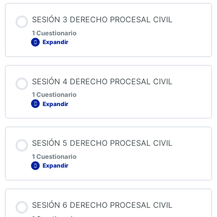
Contenido de la Lección
SESIÓN 3 DERECHO PROCESAL CIVIL
1 Cuestionario
Expandir
QUIZ 2 DERECHO PROCESAL CIVIL
Contenido de la Lección
SESIÓN 4 DERECHO PROCESAL CIVIL
1 Cuestionario
Expandir
QUIZ 3 DERECHO PROCESAL CIVIL
Contenido de la Lección
SESIÓN 5 DERECHO PROCESAL CIVIL
1 Cuestionario
Expandir
QUIZ 4 DERECHO PROCESAL CIVIL
Contenido de la Lección
SESIÓN 6 DERECHO PROCESAL CIVIL