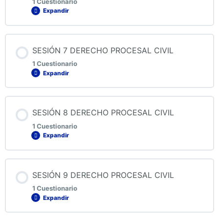
1 Cuestionario
Expandir
QUIZ 5 DERECHO PROCESAL CIVIL
Contenido de la Lección
SESIÓN 7 DERECHO PROCESAL CIVIL
1 Cuestionario
Expandir
QUIZ 6 DERECHO PROCESAL CIVIL
Contenido de la Lección
SESIÓN 8 DERECHO PROCESAL CIVIL
1 Cuestionario
Expandir
QUIZ 7 DERECHO PROCESAL CIVIL
Contenido de la Lección
SESIÓN 9 DERECHO PROCESAL CIVIL
1 Cuestionario
Expandir
QUIZ 8 DERECHO PROCESAL CIVIL