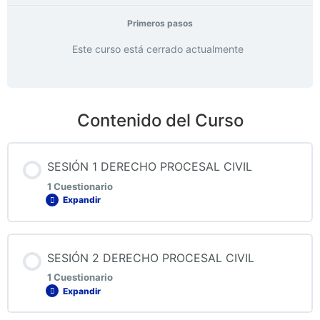
Primeros pasos
Este curso está cerrado actualmente
Contenido del Curso
SESIÓN 1 DERECHO PROCESAL CIVIL
1 Cuestionario
Expandir
Contenido de la Lección
SESIÓN 2 DERECHO PROCESAL CIVIL
1 Cuestionario
Expandir
QUIZ 1 DERECHO PROCESAL CIVIL