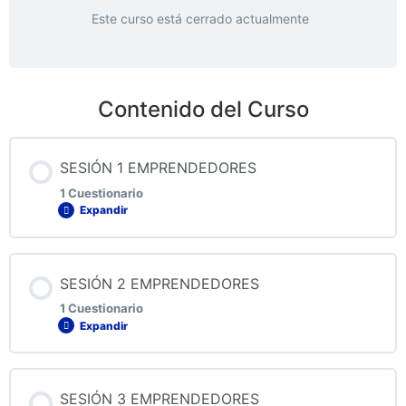
Este curso está cerrado actualmente
Contenido del Curso
SESIÓN 1 EMPRENDEDORES
1 Cuestionario
Expandir
Contenido de la Lección
SESIÓN 2 EMPRENDEDORES
1 Cuestionario
Expandir
QUIZ 1 EMPRENDEDORES
Contenido de la Lección
SESIÓN 3 EMPRENDEDORES