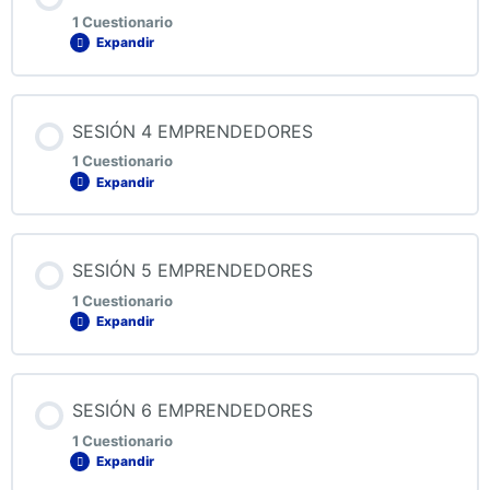
1 Cuestionario
Expandir
QUIZ 2 EMPRENDEDORES
Contenido de la Lección
SESIÓN 4 EMPRENDEDORES
1 Cuestionario
Expandir
QUIZ 3 EMPRENDEDORES
Contenido de la Lección
SESIÓN 5 EMPRENDEDORES
1 Cuestionario
Expandir
QUIZ 4 EMPRENDEDORES
Contenido de la Lección
SESIÓN 6 EMPRENDEDORES
1 Cuestionario
Expandir