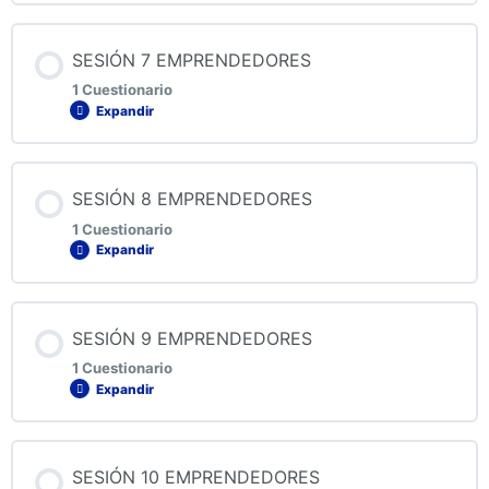
QUIZ 5 EMPRENDEDORES
Contenido de la Lección
SESIÓN 7 EMPRENDEDORES
1 Cuestionario
Expandir
QUIZ 6 EMPRENDEDORES
Contenido de la Lección
SESIÓN 8 EMPRENDEDORES
1 Cuestionario
Expandir
QUIZ 7 EMPRENDEDORES
Contenido de la Lección
SESIÓN 9 EMPRENDEDORES
1 Cuestionario
Expandir
QUIZ 8 EMPRENDEDORES
Contenido de la Lección
SESIÓN 10 EMPRENDEDORES