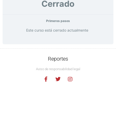
Cerrado
Primeros pasos
Este curso está cerrado actualmente
Reportes
Aviso de responsabilidad legal