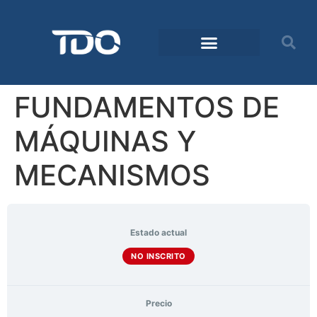
FUNDAMENTOS DE
MÁQUINAS Y
MECANISMOS
Estado actual
NO INSCRITO
Precio