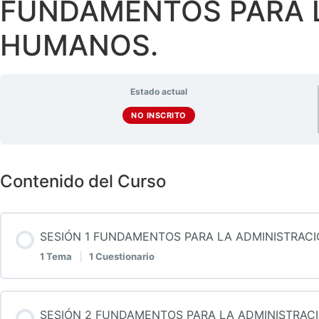
FUNDAMENTOS PARA 
HUMANOS.
Estado actual
NO INSCRITO
Contenido del Curso
SESIÓN 1 FUNDAMENTOS PARA LA ADMINISTRA
1 Tema
|
1 Cuestionario
Contenido de la Lección
SESIÓN 2 FUNDAMENTOS PARA LA ADMINISTRA