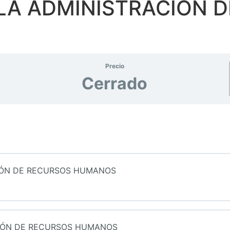
LA ADMINISTRACIÓN 
Precio
Cerrado
CIÓN DE RECURSOS HUMANOS
CIÓN DE RECURSOS HUMANOS