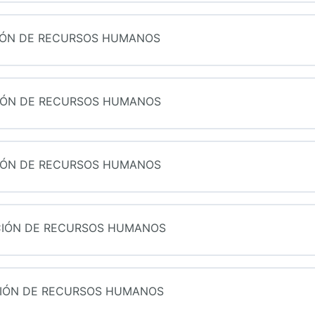
CIÓN DE RECURSOS HUMANOS
CIÓN DE RECURSOS HUMANOS
CIÓN DE RECURSOS HUMANOS
ACIÓN DE RECURSOS HUMANOS
CIÓN DE RECURSOS HUMANOS