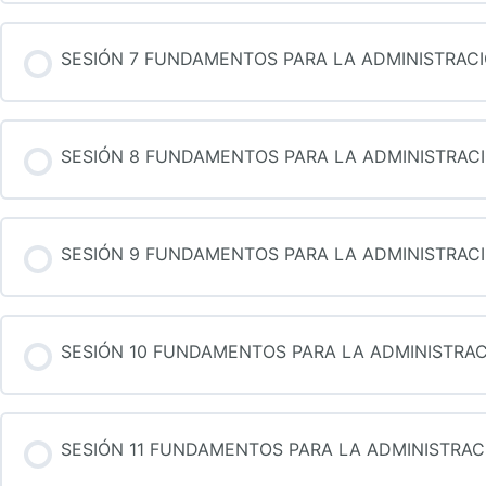
SESIÓN 7 FUNDAMENTOS PARA LA ADMINISTRA
SESIÓN 8 FUNDAMENTOS PARA LA ADMINISTRA
SESIÓN 9 FUNDAMENTOS PARA LA ADMINISTRA
SESIÓN 10 FUNDAMENTOS PARA LA ADMINISTR
SESIÓN 11 FUNDAMENTOS PARA LA ADMINISTRA