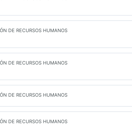
CIÓN DE RECURSOS HUMANOS
N DE RECURSOS HUMANOS
s
CIÓN DE RECURSOS HUMANOS
N DE RECURSOS HUMANOS
CIÓN DE RECURSOS HUMANOS
N DE RECURSOS HUMANOS
CIÓN DE RECURSOS HUMANOS
N DE RECURSOS HUMANOS