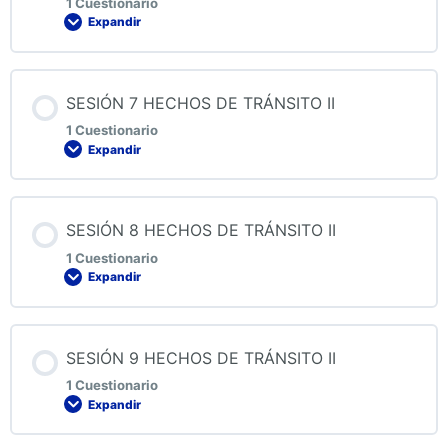
1 Cuestionario
Expandir
QUIZ 5 HECHOS DE TRÁNSITO II
Contenido de la Lección
SESIÓN 7 HECHOS DE TRÁNSITO II
1 Cuestionario
Expandir
QUIZ 6 HECHOS DE TRÁNSITO II
Contenido de la Lección
SESIÓN 8 HECHOS DE TRÁNSITO II
1 Cuestionario
Expandir
QUIZ 7 HECHOS DE TRÁNSITO II
Contenido de la Lección
SESIÓN 9 HECHOS DE TRÁNSITO II
1 Cuestionario
Expandir
QUIZ 8 HECHOS DE TRÁNSITO II