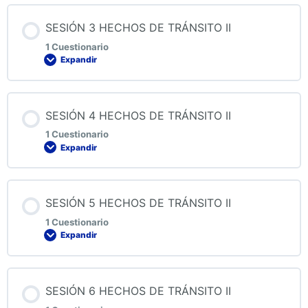
Contenido de la Lección
SESIÓN 3 HECHOS DE TRÁNSITO II
1 Cuestionario
Expandir
QUIZ 2 HECHOS DE TRÁNSITO II
Contenido de la Lección
SESIÓN 4 HECHOS DE TRÁNSITO II
1 Cuestionario
Expandir
QUIZ 3 HECHOS DE TRÁNSITO II
Contenido de la Lección
SESIÓN 5 HECHOS DE TRÁNSITO II
1 Cuestionario
Expandir
QUIZ 4 HECHOS DE TRÁNSITO II
Contenido de la Lección
SESIÓN 6 HECHOS DE TRÁNSITO II