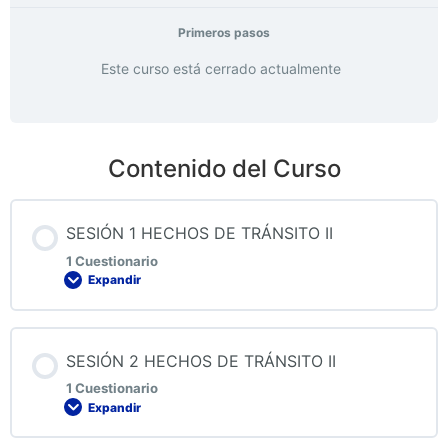
Primeros pasos
Este curso está cerrado actualmente
Contenido del Curso
SESIÓN 1 HECHOS DE TRÁNSITO II
1 Cuestionario
Expandir
Contenido de la Lección
SESIÓN 2 HECHOS DE TRÁNSITO II
1 Cuestionario
Expandir
QUIZ 1 HECHOS DE TRÁNSITO II