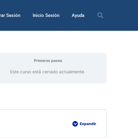
rar Sesión
Inicio Sesión
Ayuda
Primeros pasos
Este curso está cerrado actualmente
Expandir