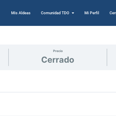
Mis Aldeas
Comunidad TDO
Mi Perfil
Cer
Precio
Cerrado