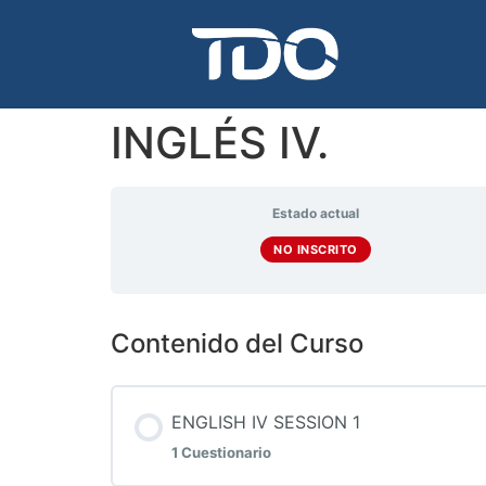
INGLÉS IV.
Estado actual
NO INSCRITO
Contenido del Curso
ENGLISH IV SESSION 1
1 Cuestionario