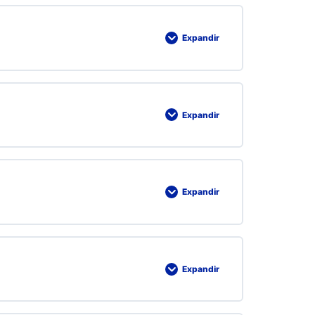
Expandir
Expandir
Expandir
Expandir