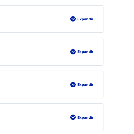
Expandir
Expandir
Expandir
Expandir