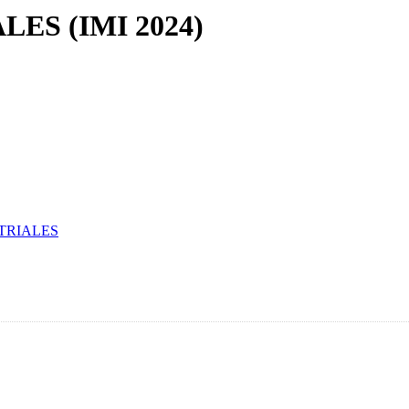
ES (IMI 2024)
TRIALES