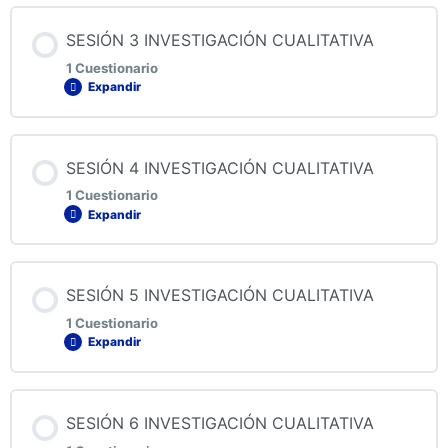
Contenido de la Lección
SESIÓN 3 INVESTIGACIÓN CUALITATIVA
1 Cuestionario
Expandir
QUIZ 2 INVESTIGACIÓN CUALITATIVA
Contenido de la Lección
SESIÓN 4 INVESTIGACIÓN CUALITATIVA
1 Cuestionario
Expandir
QUIZ 3 INVESTIGACIÓN CUALITATIVA
Contenido de la Lección
SESIÓN 5 INVESTIGACIÓN CUALITATIVA
1 Cuestionario
Expandir
QUIZ 4 INVESTIGACIÓN CUALITATIVA
Contenido de la Lección
SESIÓN 6 INVESTIGACIÓN CUALITATIVA