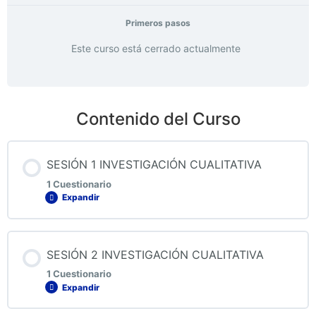
Primeros pasos
Este curso está cerrado actualmente
Contenido del Curso
SESIÓN 1 INVESTIGACIÓN CUALITATIVA
1 Cuestionario
Expandir
Contenido de la Lección
SESIÓN 2 INVESTIGACIÓN CUALITATIVA
1 Cuestionario
Expandir
QUIZ 1 INVESTIGACIÓN CUALITATIVA