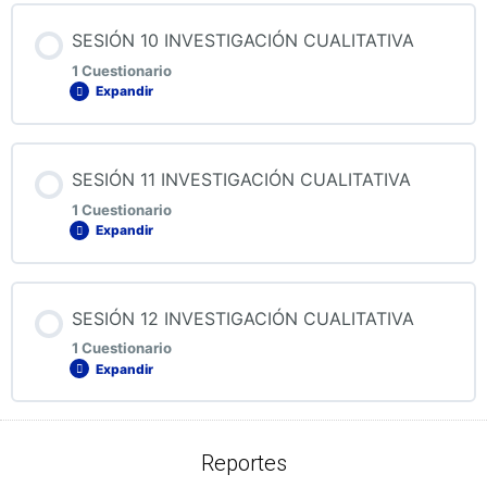
Contenido de la Lección
SESIÓN 10 INVESTIGACIÓN CUALITATIVA
1 Cuestionario
Expandir
QUIZ 9 INVESTIGACIÓN CUALITATIVA
Contenido de la Lección
SESIÓN 11 INVESTIGACIÓN CUALITATIVA
1 Cuestionario
Expandir
QUIZ 10 INVESTIGACIÓN CUALITATIVA
Contenido de la Lección
SESIÓN 12 INVESTIGACIÓN CUALITATIVA
1 Cuestionario
Expandir
QUIZ 11 INVESTIGACIÓN CUALITATIVA
Contenido de la Lección
Reportes