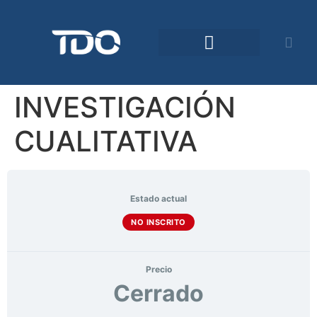
INVESTIGACIÓN
CUALITATIVA
Estado actual
NO INSCRITO
Precio
Cerrado