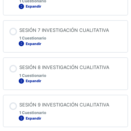
1 Cuestionario
Expandir
QUIZ 5 INVESTIGACIÓN CUALITATIVA
Contenido de la Lección
SESIÓN 7 INVESTIGACIÓN CUALITATIVA
1 Cuestionario
Expandir
QUIZ 6 INVESTIGACIÓN CUALITATIVA
Contenido de la Lección
SESIÓN 8 INVESTIGACIÓN CUALITATIVA
1 Cuestionario
Expandir
QUIZ 7 INVESTIGACIÓN CUALITATIVA
Contenido de la Lección
SESIÓN 9 INVESTIGACIÓN CUALITATIVA
1 Cuestionario
Expandir
QUIZ 8 INVESTIGACIÓN CUALITATIVA