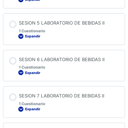
QUIZ 3 LABORATORIO DE BEBIDAS II
Contenido de la Lección
SESION 5 LABORATORIO DE BEBIDAS II
1 Cuestionario
Expandir
QUIZ 4 LABORATORIO DE BEBIDAS II
Contenido de la Lección
SESION 6 LABORATORIO DE BEBIDAS II
1 Cuestionario
Expandir
QUIZ 5 LABORATORIO DE BEBIDAS II
Contenido de la Lección
SESION 7 LABORATORIO DE BEBIDAS II
1 Cuestionario
Expandir
QUIZ 6 LABORATORIO DE BEBIDAS II
Contenido de la Lección