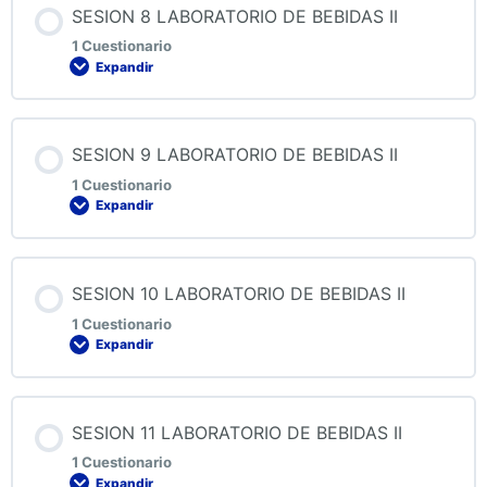
SESION 8 LABORATORIO DE BEBIDAS II
1 Cuestionario
Expandir
QUIZ 7 LABORATORIO DE BEBIDAS II
Contenido de la Lección
SESION 9 LABORATORIO DE BEBIDAS II
1 Cuestionario
Expandir
QUIZ 8 LABORATORIO DE BEBIDAS II
Contenido de la Lección
SESION 10 LABORATORIO DE BEBIDAS II
1 Cuestionario
Expandir
QUIZ 9 LABORATORIO DE BEBIDAS II
Contenido de la Lección
SESION 11 LABORATORIO DE BEBIDAS II
1 Cuestionario
Expandir