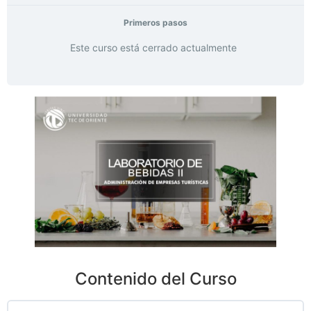
Primeros pasos
Este curso está cerrado actualmente
Contenido del Curso