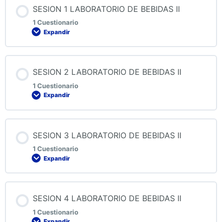
SESION 1 LABORATORIO DE BEBIDAS II
1 Cuestionario
Expandir
Contenido de la Lección
SESION 2 LABORATORIO DE BEBIDAS II
1 Cuestionario
Expandir
QUIZ 1 LABORATORIO DE BEBIDAS II
Contenido de la Lección
SESION 3 LABORATORIO DE BEBIDAS II
1 Cuestionario
Expandir
QUIZ 2 LABORATORIO DE BEBIDAS II
Contenido de la Lección
SESION 4 LABORATORIO DE BEBIDAS II
1 Cuestionario
Expandir