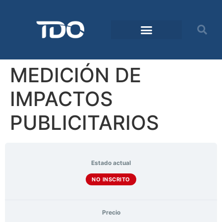
MEDICIÓN DE
IMPACTOS
PUBLICITARIOS
Estado actual
NO INSCRITO
Precio