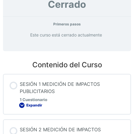
Cerrado
Primeros pasos
Este curso está cerrado actualmente
Contenido del Curso
SESIÓN 1 MEDICIÓN DE IMPACTOS
PUBLICITARIOS
1 Cuestionario
Expandir
Contenido de la Lección
SESIÓN 2 MEDICIÓN DE IMPACTOS