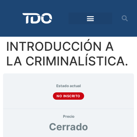
INTRODUCCIÓN A
LA CRIMINALÍSTICA.
Estado actual
NO INSCRITO
Precio
Cerrado