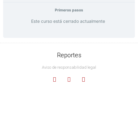
Primeros pasos
Este curso está cerrado actualmente
Reportes
Aviso de responsabilidad legal