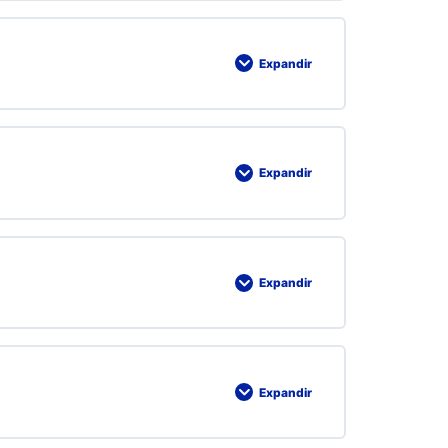
Expandir
Expandir
Expandir
Expandir