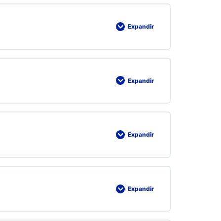
Expandir
Expandir
Expandir
Expandir