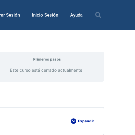
rar Sesión
Inicio Sesión
Ayuda
Primeros pasos
Este curso está cerrado actualmente
Expandir