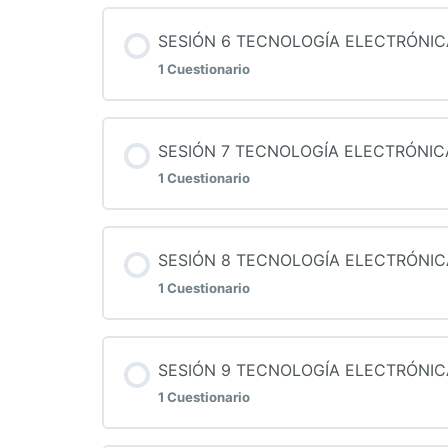
Contenido de la Lección
SESIÓN 6 TECNOLOGÍA ELECTRÓNIC
1 Cuestionario
QUIZ 5 TECNOLOGÍA ELECTRÓNICA
Contenido de la Lección
SESIÓN 7 TECNOLOGÍA ELECTRÓNIC
1 Cuestionario
QUIZ 6 TECNOLOGÍA ELECTRÓNICA
Contenido de la Lección
SESIÓN 8 TECNOLOGÍA ELECTRÓNIC
1 Cuestionario
QUIZ 7 TECNOLOGÍA ELECTRÓNICA
Contenido de la Lección
SESIÓN 9 TECNOLOGÍA ELECTRÓNIC
1 Cuestionario
QUIZ 8 TECNOLOGÍA ELECTRÓNICA