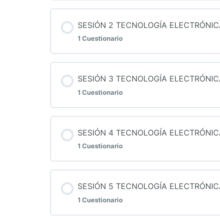
Contenido de la Lección
SESIÓN 2 TECNOLOGÍA ELECTRÓNIC
1 Cuestionario
QUIZ 1 TECNOLOGÍA ELECTRÓNICA
Contenido de la Lección
SESIÓN 3 TECNOLOGÍA ELECTRÓNIC
1 Cuestionario
QUIZ 2 TECNOLOGÍA ELECTRÓNICA
Contenido de la Lección
SESIÓN 4 TECNOLOGÍA ELECTRÓNIC
1 Cuestionario
QUIZ 3 TECNOLOGÍA ELECTRÓNICA
Contenido de la Lección
SESIÓN 5 TECNOLOGÍA ELECTRÓNIC
1 Cuestionario
QUIZ 4 TECNOLOGÍA ELECTRÓNICA