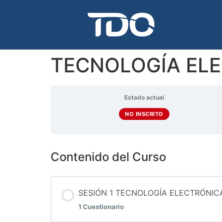
TECNOLOGÍA ELE
Estado actual
NO INSCRITO
Contenido del Curso
SESIÓN 1 TECNOLOGÍA ELECTRÓNIC
1 Cuestionario