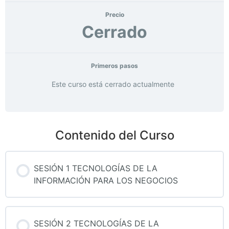
Precio
Cerrado
Primeros pasos
Este curso está cerrado actualmente
Contenido del Curso
SESIÓN 1 TECNOLOGÍAS DE LA
INFORMACIÓN PARA LOS NEGOCIOS
SESIÓN 2 TECNOLOGÍAS DE LA