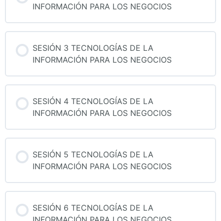
INFORMACIÓN PARA LOS NEGOCIOS
SESIÓN 3 TECNOLOGÍAS DE LA
INFORMACIÓN PARA LOS NEGOCIOS
SESIÓN 4 TECNOLOGÍAS DE LA
INFORMACIÓN PARA LOS NEGOCIOS
SESIÓN 5 TECNOLOGÍAS DE LA
INFORMACIÓN PARA LOS NEGOCIOS
SESIÓN 6 TECNOLOGÍAS DE LA
INFORMACIÓN PARA LOS NEGOCIOS