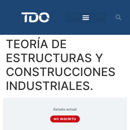
TEORÍA DE
ESTRUCTURAS Y
CONSTRUCCIONES
INDUSTRIALES.
Estado actual
NO INSCRITO