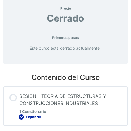
Precio
Cerrado
Primeros pasos
Este curso está cerrado actualmente
Contenido del Curso
SESION 1 TEORIA DE ESTRUCTURAS Y
CONSTRUCCIONES INDUSTRIALES
1 Cuestionario
Expandir