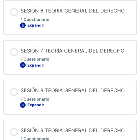
Contenido de la Lección
SESIÓN 6 TEORÍA GENERAL DEL DERECHO
1 Cuestionario
Expandir
QUIZ 5 TEORÍA GENERAL DEL DERECHO
Contenido de la Lección
SESIÓN 7 TEORÍA GENERAL DEL DERECHO
1 Cuestionario
Expandir
QUIZ 6 TEORÍA GENERAL DEL DERECHO
Contenido de la Lección
SESIÓN 8 TEORÍA GENERAL DEL DERECHO
1 Cuestionario
Expandir
QUIZ 7 TEORÍA GENERAL DEL DERECHO
Contenido de la Lección
SESIÓN 9 TEORÍA GENERAL DEL DERECHO
1 Cuestionario