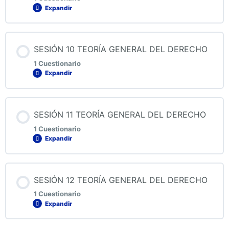
Expandir
QUIZ 8 TEORÍA GENERAL DEL DERECHO
Contenido de la Lección
SESIÓN 10 TEORÍA GENERAL DEL DERECHO
1 Cuestionario
Expandir
QUIZ 9 TEORÍA GENERAL DEL DERECHO
Contenido de la Lección
SESIÓN 11 TEORÍA GENERAL DEL DERECHO
1 Cuestionario
Expandir
QUIZ 10 TEORÍA GENERAL DEL DERECHO
Contenido de la Lección
SESIÓN 12 TEORÍA GENERAL DEL DERECHO
1 Cuestionario
Expandir
QUIZ 11 TEORÍA GENERAL DEL DERECHO