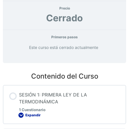
Precio
Cerrado
Primeros pasos
Este curso está cerrado actualmente
Contenido del Curso
SESIÓN 1: PRIMERA LEY DE LA
TERMODINÁMICA
1 Cuestionario
Expandir