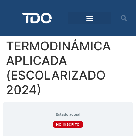
TERMODINÁMICA
APLICADA
(ESCOLARIZADO
2024)
Estado actual
NO INSCRITO