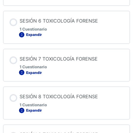
QUIZ 4 TOXICOLOGÍA FORENSE
Contenido de la Lección
SESIÓN 6 TOXICOLOGÍA FORENSE
1 Cuestionario
Expandir
QUIZ 5 TOXICOLOGÍA FORENSE
Contenido de la Lección
SESIÓN 7 TOXICOLOGÍA FORENSE
1 Cuestionario
Expandir
QUIZ 6 TOXICOLOGÍA FORENSE
Contenido de la Lección
SESIÓN 8 TOXICOLOGÍA FORENSE
1 Cuestionario
Expandir
QUIZ 7 TOXICOLOGÍA FORENSE
Contenido de la Lección