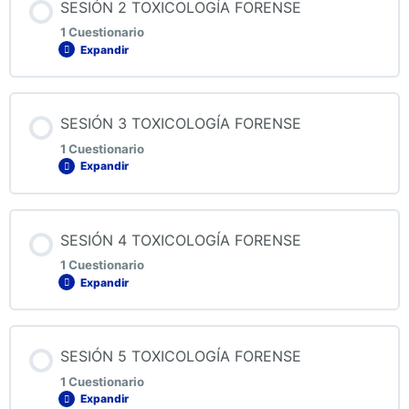
SESIÓN 2 TOXICOLOGÍA FORENSE
1 Cuestionario
Expandir
QUIZ 1 TOXICOLOGÍA FORENSE
Contenido de la Lección
SESIÓN 3 TOXICOLOGÍA FORENSE
1 Cuestionario
Expandir
QUIZ 2 TOXICOLOGÍA FORENSE
Contenido de la Lección
SESIÓN 4 TOXICOLOGÍA FORENSE
1 Cuestionario
Expandir
QUIZ 3 TOXICOLOGÍA FORENSE
Contenido de la Lección
SESIÓN 5 TOXICOLOGÍA FORENSE
1 Cuestionario
Expandir