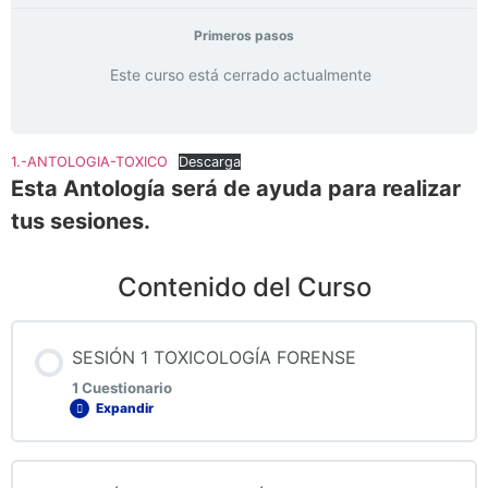
Primeros pasos
Este curso está cerrado actualmente
1.-ANTOLOGIA-TOXICO
Descarga
Esta Antología será de ayuda para realizar
tus sesiones.
Contenido del Curso
SESIÓN 1 TOXICOLOGÍA FORENSE
1 Cuestionario
Expandir
Contenido de la Lección