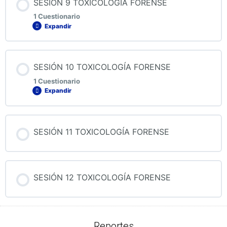
SESIÓN 9 TOXICOLOGÍA FORENSE
1 Cuestionario
Expandir
QUIZ 8 TOXICOLOGÍA FORENSE
Contenido de la Lección
SESIÓN 10 TOXICOLOGÍA FORENSE
1 Cuestionario
Expandir
QUIZ 9 TOXICOLOGÍA FORENSE
Contenido de la Lección
SESIÓN 11 TOXICOLOGÍA FORENSE
QUIZ 10 TOXICOLOGÍA FORENSE
SESIÓN 12 TOXICOLOGÍA FORENSE
Reportes