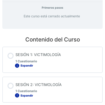
Primeros pasos
Este curso está cerrado actualmente
Contenido del Curso
SESIÓN 1: VICTIMOLOGÍA
1 Cuestionario
Expandir
Contenido de la Lección
SESIÓN 2: VICTIMOLOGÍA
1 Cuestionario
Expandir
QUIZ 1: VICTIMOLOGÍA