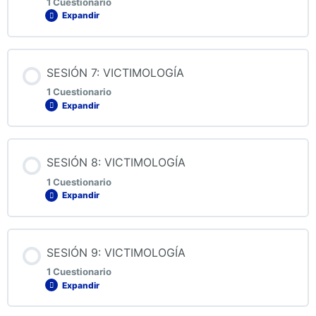
1 Cuestionario
Expandir
QUIZ 5: VICTIMOLOGIA
Contenido de la Lección
SESIÓN 7: VICTIMOLOGÍA
1 Cuestionario
Expandir
QUIZ 6: VICTIMOLOGÍA
Contenido de la Lección
SESIÓN 8: VICTIMOLOGÍA
1 Cuestionario
Expandir
QUIZ 7: VICTIMOLOGÍA
Contenido de la Lección
SESIÓN 9: VICTIMOLOGÍA
1 Cuestionario
Expandir
QUIZ 8: VICTIMOLOGÍA