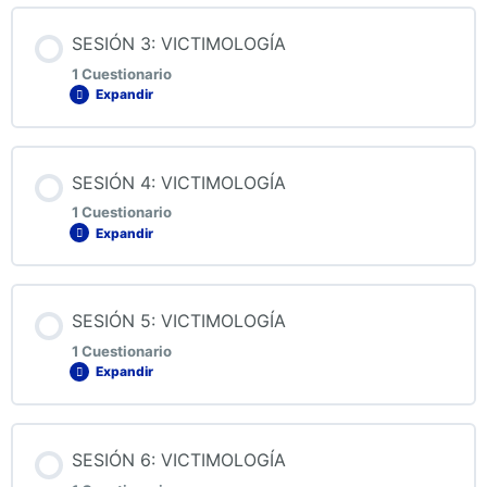
Contenido de la Lección
SESIÓN 3: VICTIMOLOGÍA
1 Cuestionario
Expandir
QUIZ 2: VICTIMOLOGÍA
Contenido de la Lección
SESIÓN 4: VICTIMOLOGÍA
1 Cuestionario
Expandir
QUIZ 3: VICTIMOLOGÍA
Contenido de la Lección
SESIÓN 5: VICTIMOLOGÍA
1 Cuestionario
Expandir
QUIZ 4: VICTIMOLOGÍA
Contenido de la Lección
SESIÓN 6: VICTIMOLOGÍA