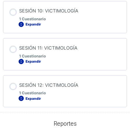
Contenido de la Lección
SESIÓN 10: VICTIMOLOGÍA
1 Cuestionario
Expandir
QUIZ 9: VICTIMOLOGÍA
Contenido de la Lección
SESIÓN 11: VICTIMOLOGÍA
1 Cuestionario
Expandir
QUIZ 10: VICTIMOLOGÍA
Contenido de la Lección
SESIÓN 12: VICTIMOLOGÍA
1 Cuestionario
Expandir
QUIZ 11: VICTIMOLOGÍA
Contenido de la Lección
Reportes