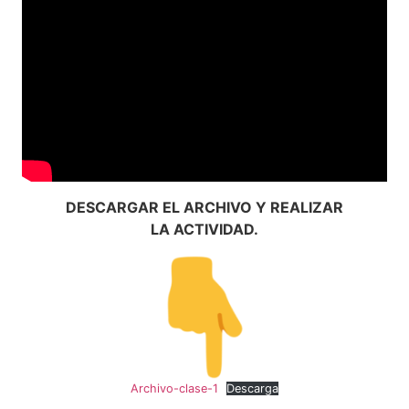
DESCARGAR EL ARCHIVO Y REALIZAR
LA ACTIVIDAD.
Archivo-clase-1
Descarga