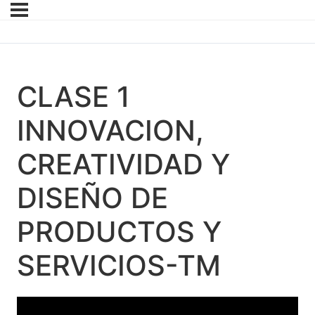
CLASE 1
INNOVACION,
CREATIVIDAD Y
DISEÑO DE
PRODUCTOS Y
SERVICIOS-TM