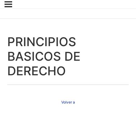
PRINCIPIOS
BASICOS DE
DERECHO
Volver a