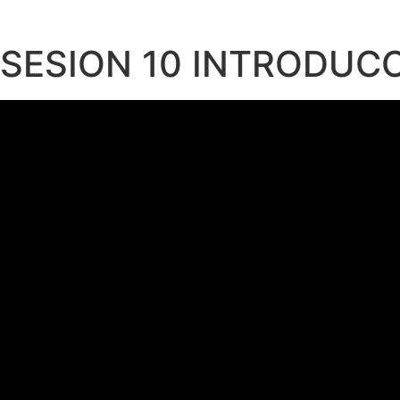
SESION 10 INTRODUC