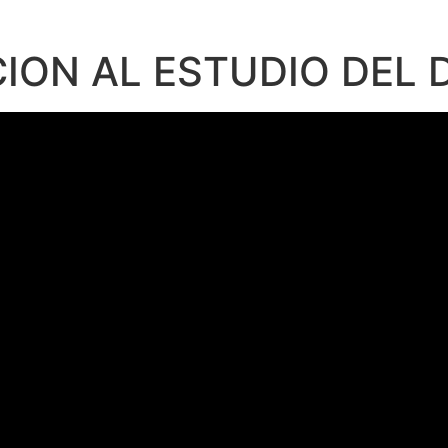
CION AL ESTUDIO DEL