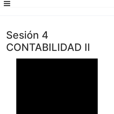
Sesión 4
CONTABILIDAD II