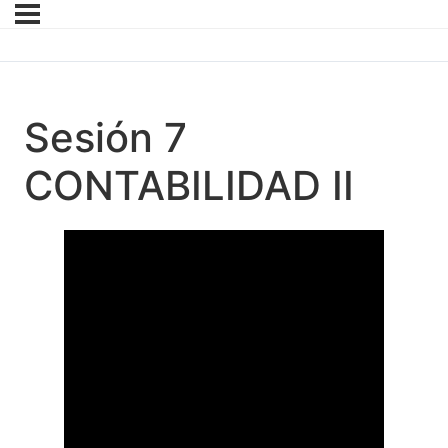
Sesión 7
CONTABILIDAD II