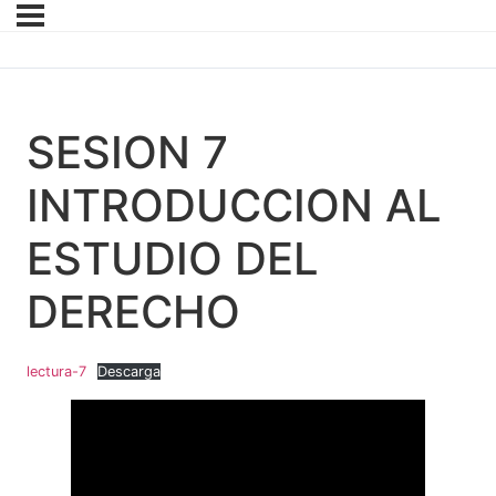
SESION 7
INTRODUCCION AL
ESTUDIO DEL
DERECHO
lectura-7
Descarga