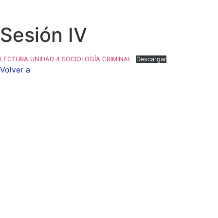
Sesión IV
LECTURA UNIDAD 4 SOCIOLOGÍA CRIMINAL
Descargar
Volver a