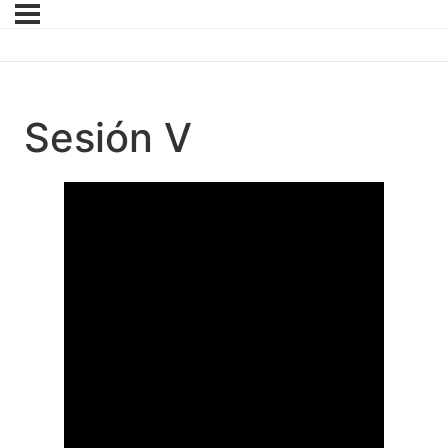
Sesión V