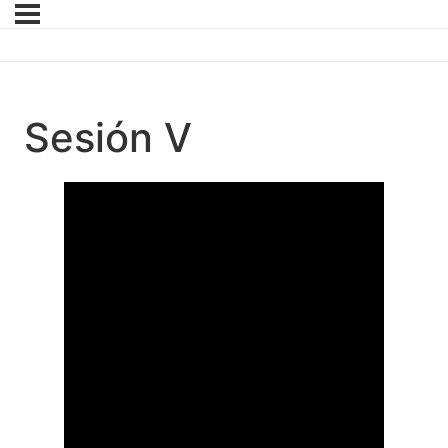
Sesión V