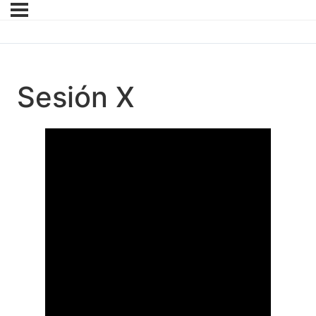
Sesión X