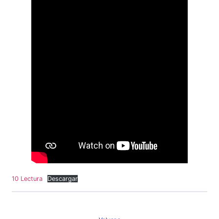
10 Lectura
Descargar