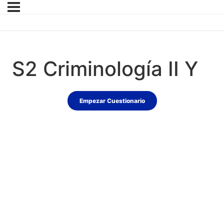
S2 Criminología II Y