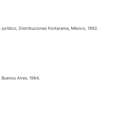
 jurídico, Distribuciones Fontarama, México, 1992.
, Buenos Aires, 1984.