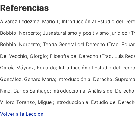
Referencias
Álvarez Ledezma, Mario I.; Introducción al Estudio del De
Bobbio, Norberto; Jusnaturalismo y positivismo jurídico (T
Bobbio, Norberto; Teoría General del Derecho (Trad. Edua
Del Vecchio, Giorgio; Filosofía del Derecho (Trad. Luis Rec
García Máynez, Eduardo; Introducción al Estudio del Derec
González, Genaro María; Introducción al Derecho, Suprema 
Nino, Carlos Santiago; Introducción al Análisis del Derech
Villoro Toranzo, Miguel; Introducción al Estudio del Derec
Volver a la Lección