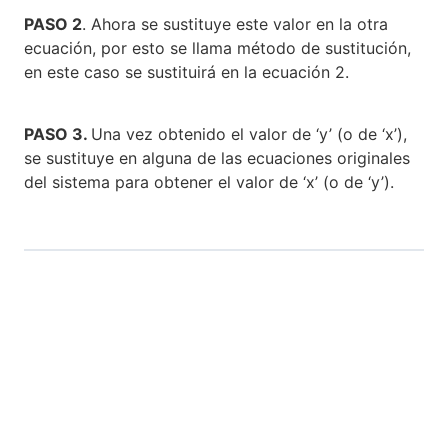
PASO 2
. Ahora se sustituye este valor en la otra
ecuación, por esto se llama método de sustitución,
en este caso se sustituirá en la ecuación 2.
PASO 3.
Una vez obtenido el valor de ‘y’ (o de ‘x’),
se sustituye en alguna de las ecuaciones originales
del sistema para obtener el valor de ‘x’ (o de ‘y’).