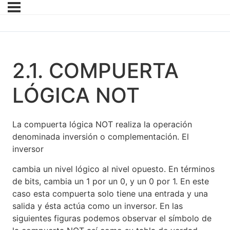
2.1. COMPUERTA
LÓGICA NOT
La compuerta lógica NOT realiza la operación
denominada inversión o complementación. El
inversor
cambia un nivel lógico al nivel opuesto. En términos
de bits, cambia un 1 por un 0, y un 0 por 1. En este
caso esta compuerta solo tiene una entrada y una
salida y ésta actúa como un inversor. En las
siguientes figuras podemos observar el símbolo de