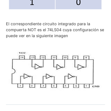
El correspondiente circuito integrado para la
compuerta NOT es el 74LS04 cuya configuración se
puede ver en la siguiente imagen