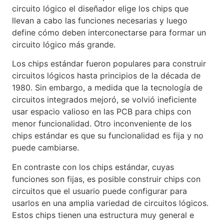
circuito lógico el diseñador elige los chips que
llevan a cabo las funciones necesarias y luego
define cómo deben interconectarse para formar un
circuito lógico más grande.
Los chips estándar fueron populares para construir
circuitos lógicos hasta principios de la década de
1980. Sin embargo, a medida que la tecnología de
circuitos integrados mejoró, se volvió ineficiente
usar espacio valioso en las PCB para chips con
menor funcionalidad. Otro inconveniente de los
chips estándar es que su funcionalidad es fija y no
puede cambiarse.
En contraste con los chips estándar, cuyas
funciones son fijas, es posible construir chips con
circuitos que el usuario puede configurar para
usarlos en una amplia variedad de circuitos lógicos.
Estos chips tienen una estructura muy general e