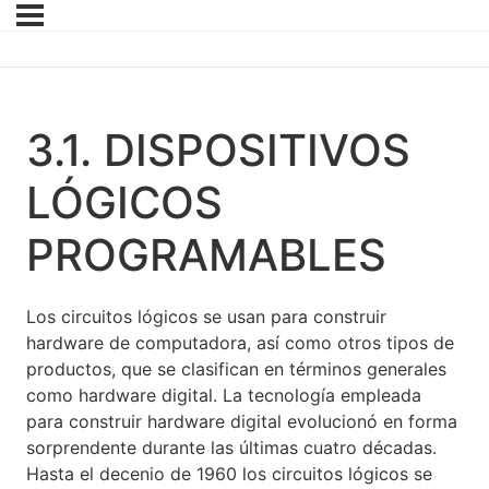
3.1. DISPOSITIVOS
LÓGICOS
PROGRAMABLES
Los circuitos lógicos se usan para construir
hardware de computadora, así como otros tipos de
productos, que se clasifican en términos generales
como hardware digital. La tecnología empleada
para construir hardware digital evolucionó en forma
sorprendente durante las últimas cuatro décadas.
Hasta el decenio de 1960 los circuitos lógicos se