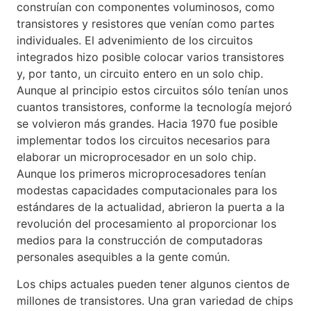
construían con componentes voluminosos, como
transistores y resistores que venían como partes
individuales. El advenimiento de los circuitos
integrados hizo posible colocar varios transistores
y, por tanto, un circuito entero en un solo chip.
Aunque al principio estos circuitos sólo tenían unos
cuantos transistores, conforme la tecnología mejoró
se volvieron más grandes. Hacia 1970 fue posible
implementar todos los circuitos necesarios para
elaborar un microprocesador en un solo chip.
Aunque los primeros microprocesadores tenían
modestas capacidades computacionales para los
estándares de la actualidad, abrieron la puerta a la
revolución del procesamiento al proporcionar los
medios para la construcción de computadoras
personales asequibles a la gente común.
Los chips actuales pueden tener algunos cientos de
millones de transistores. Una gran variedad de chips