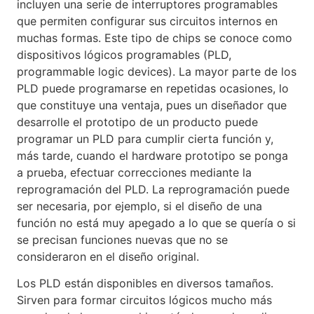
incluyen una serie de interruptores programables
que permiten configurar sus circuitos internos en
muchas formas. Este tipo de chips se conoce como
dispositivos lógicos programables (PLD,
programmable logic devices). La mayor parte de los
PLD puede programarse en repetidas ocasiones, lo
que constituye una ventaja, pues un diseñador que
desarrolle el prototipo de un producto puede
programar un PLD para cumplir cierta función y,
más tarde, cuando el hardware prototipo se ponga
a prueba, efectuar correcciones mediante la
reprogramación del PLD. La reprogramación puede
ser necesaria, por ejemplo, si el diseño de una
función no está muy apegado a lo que se quería o si
se precisan funciones nuevas que no se
consideraron en el diseño original.
Los PLD están disponibles en diversos tamaños.
Sirven para formar circuitos lógicos mucho más