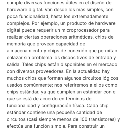
cumple diversas funciones útiles en el diseño de
hardware digital. Van desde los más simples, con
poca funcionalidad, hasta los extremadamente
complejos. Por ejemplo, un producto de hardware
digital puede requerir un microprocesador para
realizar ciertas operaciones aritméticas, chips de
memoria que provean capacidad de
almacenamiento y chips de conexión que permitan
enlazar sin problema los dispositivos de entrada y
salida. Tales chips están disponibles en el mercado
con diversos proveedores. En la actualidad hay
muchos chips que forman algunos circuitos lógicos
usados comúnmente; nos referiremos a ellos como
chips estándar, ya que cumplen un estándar con el
que se está de acuerdo en términos de
funcionalidad y configuración física. Cada chip
estándar contiene una pequeña cantidad de
circuitos (casi siempre menos de 100 transistores) y
efectúa una función simple. Para construir un