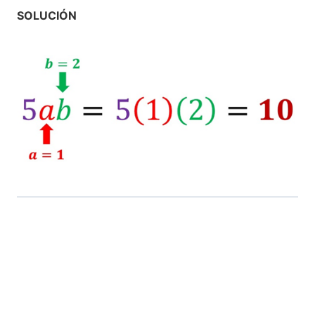
SOLUCIÓN