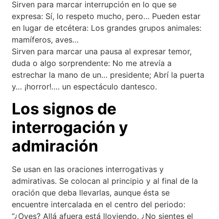
Sirven para marcar interrupción en lo que se
expresa: Sí, lo respeto mucho, pero… Pueden estar
en lugar de etcétera: Los grandes grupos animales:
mamíferos, aves…
Sirven para marcar una pausa al expresar temor,
duda o algo sorprendente: No me atrevía a
estrechar la mano de un… presidente; Abrí la puerta
y… ¡horror!…. un espectáculo dantesco.
Los signos de
interrogación y
admiración
Se usan en las oraciones interrogativas y
admirativas. Se colocan al principio y al final de la
oración que deba llevarlas, aunque ésta se
encuentre intercalada en el centro del periodo:
“¿Oyes? Allá afuera está lloviendo. ¿No sientes el