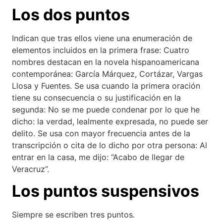
Los dos puntos
Indican que tras ellos viene una enumeración de
elementos incluidos en la primera frase: Cuatro
nombres destacan en la novela hispanoamericana
contemporánea: García Márquez, Cortázar, Vargas
Llosa y Fuentes. Se usa cuando la primera oración
tiene su consecuencia o su justificación en la
segunda: No se me puede condenar por lo que he
dicho: la verdad, lealmente expresada, no puede ser
delito. Se usa con mayor frecuencia antes de la
transcripción o cita de lo dicho por otra persona: Al
entrar en la casa, me dijo: “Acabo de llegar de
Veracruz”.
Los puntos suspensivos
Siempre se escriben tres puntos.