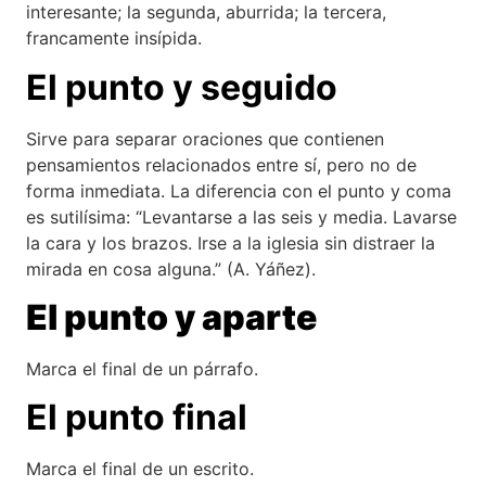
interesante; la segunda, aburrida; la tercera,
francamente insípida.
El punto y seguido
Sirve para separar oraciones que contienen
pensamientos relacionados entre sí, pero no de
forma inmediata. La diferencia con el punto y coma
es sutilísima: “Levantarse a las seis y media. Lavarse
la cara y los brazos. Irse a la iglesia sin distraer la
mirada en cosa alguna.” (A. Yáñez).
El punto y aparte
Marca el final de un párrafo.
El punto final
Marca el final de un escrito.