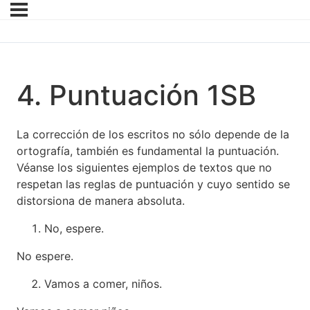
4. Puntuación 1SB
La corrección de los escritos no sólo depende de la
ortografía, también es fundamental la puntuación.
Véanse los siguientes ejemplos de textos que no
respetan las reglas de puntuación y cuyo sentido se
distorsiona de manera absoluta.
No, espere.
No espere.
Vamos a comer, niños.