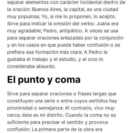
separar elementos con carácter incidental dentro de
la oración: Buenos Aires, la capital, es una ciudad
muy populosa; Yo, si me lo proponen, lo acepto.
Sirve para indicar la omisión del verbo: Juana era
muy agradable; Pedro, antipático. A veces se usa
para separar oraciones enlazadas por la conjunción
y en los casos en que pueda haber confusión o se
prefiera esa formación más clara: A Pedro le
gustaba el trabajo y el estudio, y el ocio lo
consideraba absurdo.
El punto y coma
Sirve para separar oraciones o frases largas que
constituyen una serie o entre cuyos sentidos hay
proximidad o semejanza: Al contrario, vivo muy
cerca; éste es mi distrito. Cuando la coma no es
suficiente para precisar el sentido y provoca
confusión: La primera parte de la obra era