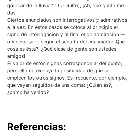
golpear de la lluvia? ” ( J. Rulfo); ¡Ah, qué gusto me
das!
Ciertos enunciados son interrogativos y admirativos
a la vez. En estos casos se coloca al principio el
signo de interrogación y al final el de admiración —
o viceversa—, según el sentido del enunciado: ¡Qué
cosa es ésta?, ¿Qué clase de gente son ustedes,
amigos!
El valor de estos signos corresponde al del punto;
pero ello no excluye la posibilidad de que se
empleen los otros signos. Es frecuente, por ejemplo,
que vayan seguidos de una coma: ¿Quién es?,
¿cómo ha venido?
Referencias: