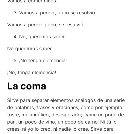
Vamos a comer niños.
Vamos a perder, poco se resolvió.
Vamos a perder poco, se resolvió.
No, queremos saber.
No queremos saber.
¡No tenga clemencia!
¡No, tenga clemencia!
La coma
Sirve para separar elementos análogos de una serie
de palabras, frases y oraciones, como por ejemplo:
triste, melancólico, desesperado; Dame un poco de
pan, un poco de vino, un poco de carne; Ni tú lo
crees, ni yo lo creo, ni nadie lo cree. Sirve para