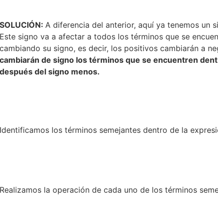
SOLUCIÓN:
A diferencia del anterior, aquí ya tenemos un 
Este signo va a afectar a todos los términos que se encue
cambiando su signo, es decir, los positivos cambiarán a ne
cambiarán de signo los términos que se encuentren dent
después del signo menos.
Identificamos los términos semejantes dentro de la expresi
Realizamos la operación de cada uno de los términos semej