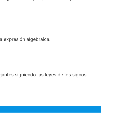
a expresión algebraica.
antes siguiendo las leyes de los signos.