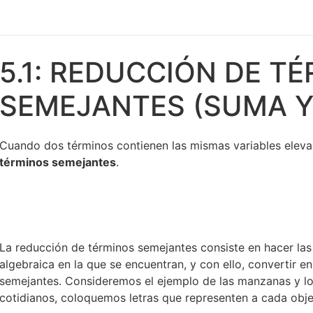
5.1: REDUCCIÓN DE T
SEMEJANTES (SUMA Y
Cuando dos términos contienen las mismas variables eleva
términos semejantes
.
La reducción de términos semejantes consiste en hacer las
algebraica en la que se encuentran, y con ello, convertir 
semejantes. Consideremos el ejemplo de las manzanas y lo
cotidianos, coloquemos letras que representen a cada obje