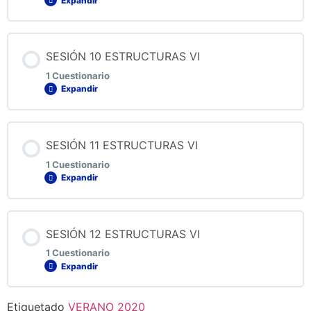
Expandir
QUIZ 8 ESTRUCTURAS VI
Contenido de la Lección
SESIÓN 10 ESTRUCTURAS VI
1 Cuestionario
Expandir
QUIZ 9 ESTRUCTURAS VI
Contenido de la Lección
SESIÓN 11 ESTRUCTURAS VI
1 Cuestionario
Expandir
QUIZ 10 ESTRUCTURAS VI
Contenido de la Lección
SESIÓN 12 ESTRUCTURAS VI
1 Cuestionario
Expandir
QUIZ 11 ESTRUCTURAS VI
Etiquetado
VERANO 2020