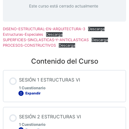
Este curso está cerrado actualmente
DISENO-ESTRUCTURAL-EN-ARQUITECTURA-3
Descarga
Estructuras-Especiales
Descarga
SUPERFICIES-SINCLASTICAS-Y-ANTICLASTICAS
Descarga
PROCESOS-CONSTRUCTIVOS
Descarga
Contenido del Curso
SESIÓN 1 ESTRUCTURAS VI
1 Cuestionario
Expandir
Contenido de la Lección
SESIÓN 2 ESTRUCTURAS VI
1 Cuestionario