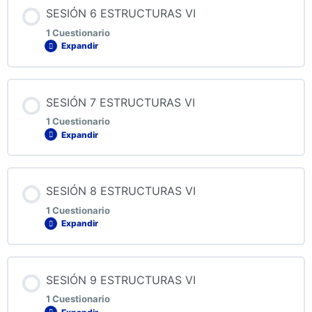
Contenido de la Lección
SESIÓN 6 ESTRUCTURAS VI
1 Cuestionario
Expandir
QUIZ 5 ESTRUCTURAS VI
Contenido de la Lección
SESIÓN 7 ESTRUCTURAS VI
1 Cuestionario
Expandir
QUIZ 6 ESTRUCTURAS VI
Contenido de la Lección
SESIÓN 8 ESTRUCTURAS VI
1 Cuestionario
Expandir
QUIZ 7 ESTRUCTURAS VI
Contenido de la Lección
SESIÓN 9 ESTRUCTURAS VI
1 Cuestionario