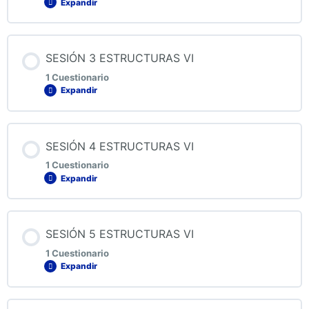
Expandir
QUIZ 1 ESTRUCTURAS VI
Contenido de la Lección
SESIÓN 3 ESTRUCTURAS VI
1 Cuestionario
Expandir
QUIZ 2 ESTRUCTURAS VI
Contenido de la Lección
SESIÓN 4 ESTRUCTURAS VI
1 Cuestionario
Expandir
QUIZ 3 ESTRUCTURAS VI
Contenido de la Lección
SESIÓN 5 ESTRUCTURAS VI
1 Cuestionario
Expandir
QUIZ 4 ESTRUCTURAS VI