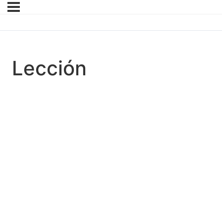
Lección