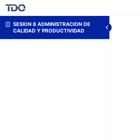
SESION 8 ADMINISTRACION DE
CALIDAD Y PRODUCTIVIDAD