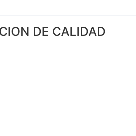
CION DE CALIDAD