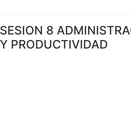
SESION 8 ADMINISTRA
Y PRODUCTIVIDAD