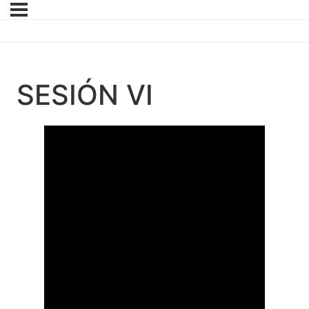
SESIÓN VI